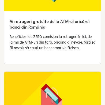
Ai retrageri gratuite de la ATM-ul oricărei
bănci din România
Beneficiezi de ZERO comision la retrageri în lei, de
la mii de ATM-uri din țară, oricând ai nevoie, fără să
fii nevoit să cauți un bancomat Raiffeisen.