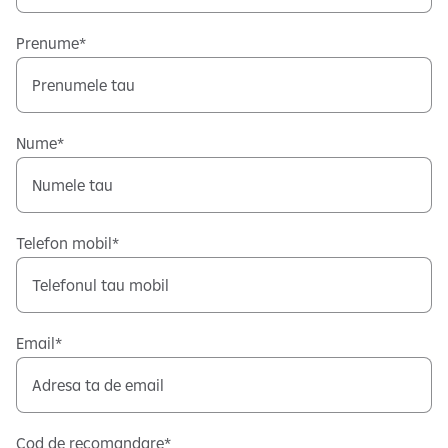
Prenume
Nume
Telefon mobil
Email
Cod de recomandare