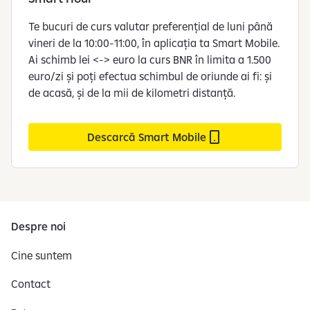
Te bucuri de curs valutar preferențial de luni până
vineri de la 10:00-11:00, în aplicația ta Smart Mobile.
Ai schimb lei <-> euro la curs BNR în limita a 1.500
euro/zi și poți efectua schimbul de oriunde ai fi: și
de acasă, și de la mii de kilometri distanță.
Descarcă Smart Mobile
Despre noi
Cine suntem
Contact