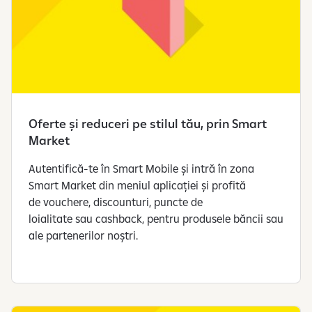
Oferte și reduceri pe stilul tău, prin Smart
Market
Autentifică-te în Smart Mobile și intră în zona
Smart Market din meniul aplicației și profită
de vouchere, discounturi, puncte de
loialitate sau cashback, pentru produsele băncii sau
ale partenerilor noștri.