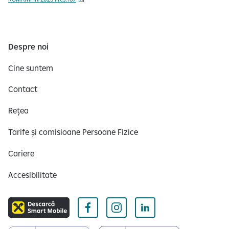
Despre noi
Cine suntem
Contact
Rețea
Tarife și comisioane Persoane Fizice
Cariere
Accesibilitate