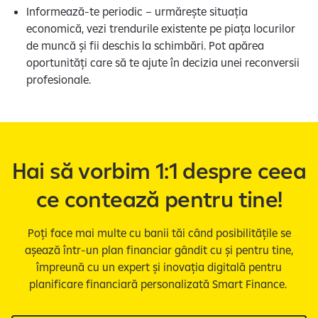
Informează-te periodic – urmărește situația
economică, vezi trendurile existente pe piața locurilor
de muncă și fii deschis la schimbări. Pot apărea
oportunități care să te ajute în decizia unei reconversii
profesionale.
Hai să vorbim 1:1 despre ceea
ce contează pentru tine!
Poți face mai multe cu banii tăi când posibilitățile se
așează într-un plan financiar gândit cu și pentru tine,
împreună cu un expert și inovația digitală pentru
planificare financiară personalizată Smart Finance.