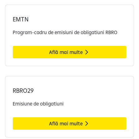
EMTN
Program-cadru de emisiuni de obligatiuni RBRO
Află mai multe
RBRO29
Emisiune de obligatiuni
Află mai multe