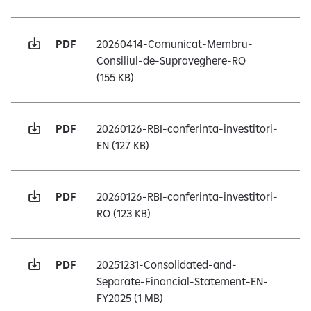
PDF
20260414-Comunicat-Membru-
Consiliul-de-Supraveghere-RO
(155 KB)
PDF
20260126-RBI-conferinta-investitori-
EN
(127 KB)
PDF
20260126-RBI-conferinta-investitori-
RO
(123 KB)
PDF
20251231-Consolidated-and-
Separate-Financial-Statement-EN-
FY2025
(1 MB)